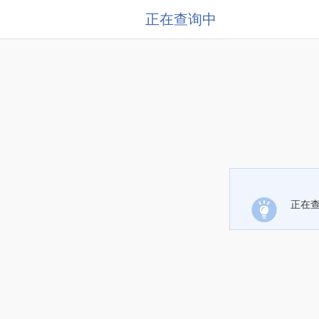
正在查询中
正在