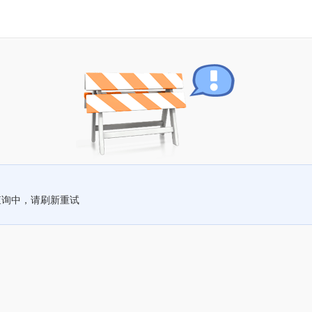
查询中，请刷新重试