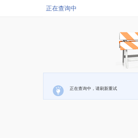
正在查询中
正在查询中，请刷新重试