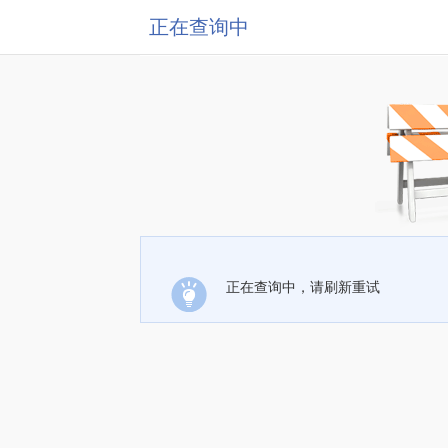
正在查询中
正在查询中，请刷新重试