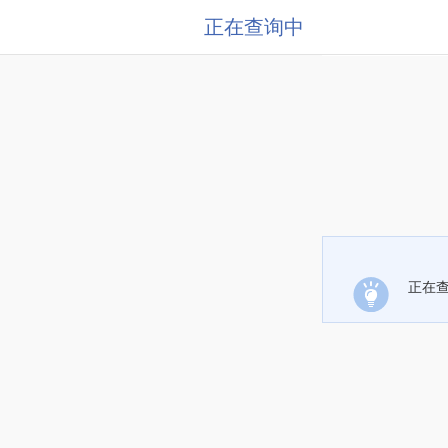
正在查询中
正在