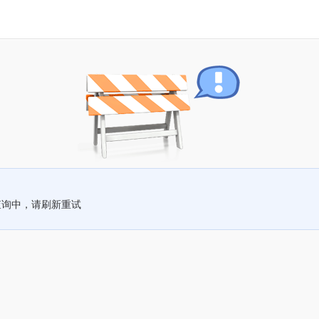
查询中，请刷新重试