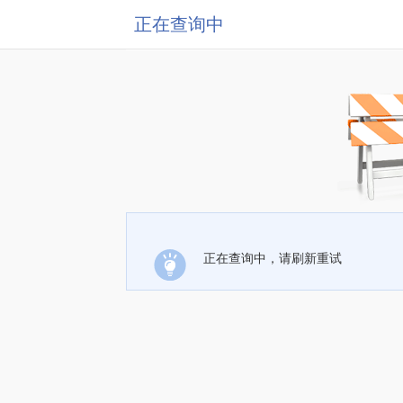
正在查询中
正在查询中，请刷新重试