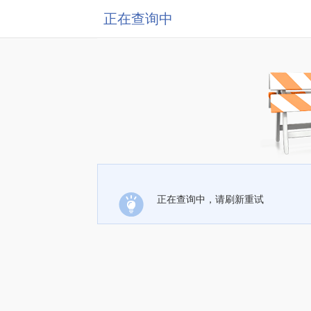
正在查询中
正在查询中，请刷新重试