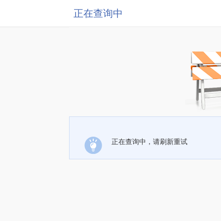
正在查询中
正在查询中，请刷新重试