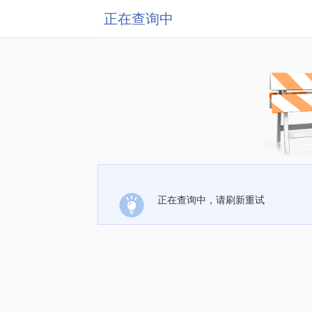
正在查询中
正在查询中，请刷新重试