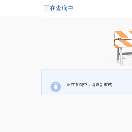
正在查询中
正在查询中，请刷新重试