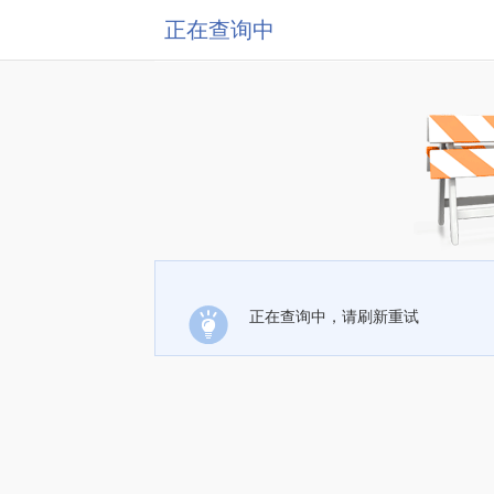
正在查询中
正在查询中，请刷新重试