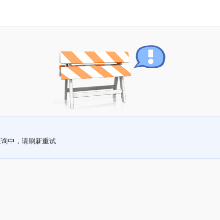
查询中，请刷新重试