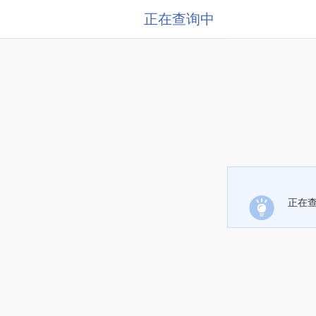
正在查询中
正在