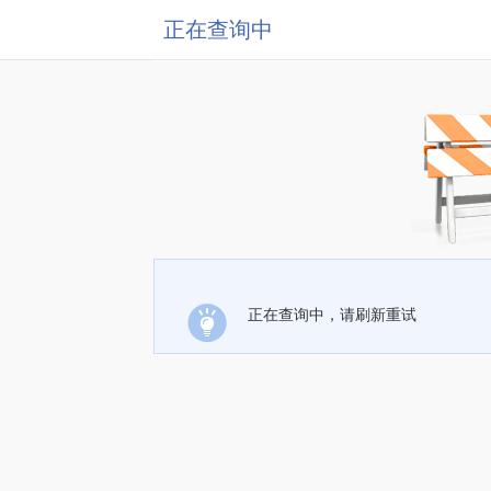
正在查询中
正在查询中，请刷新重试