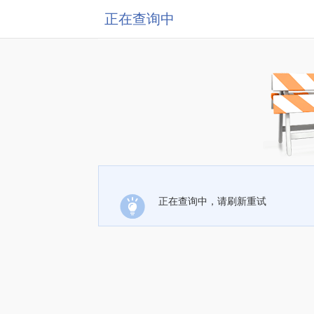
正在查询中
正在查询中，请刷新重试