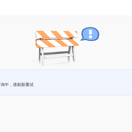
查询中，请刷新重试