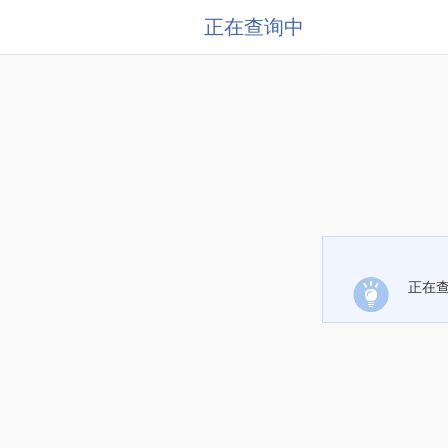
正在查询中
正在