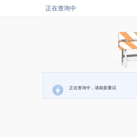
正在查询中
正在查询中，请刷新重试