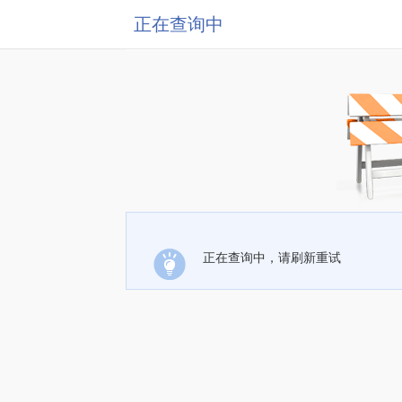
正在查询中
正在查询中，请刷新重试